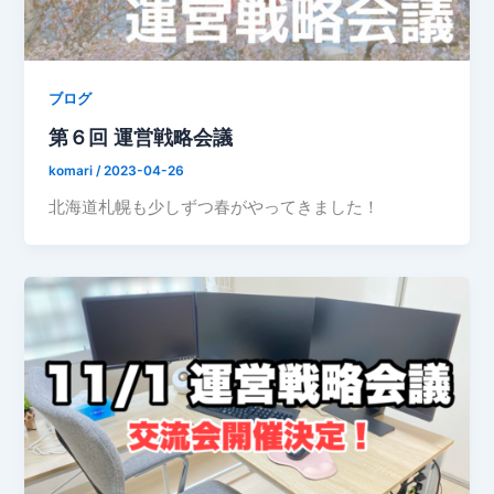
ブログ
第６回 運営戦略会議
komari
/
2023-04-26
北海道札幌も少しずつ春がやってきました！