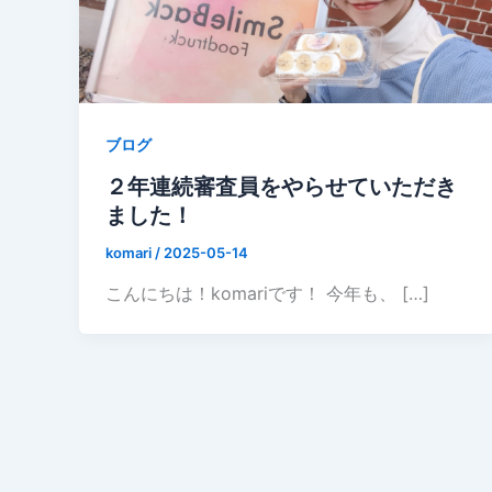
ブログ
２年連続審査員をやらせていただき
ました！
komari
/
2025-05-14
こんにちは！komariです！ 今年も、 […]