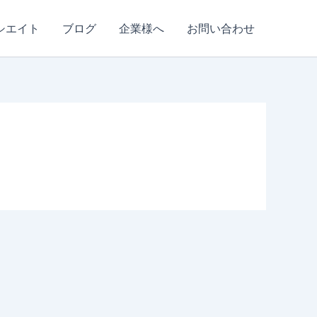
シエイト
ブログ
企業様へ
お問い合わせ