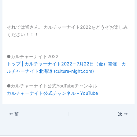
それでは皆さん、カルチャーナイト2022をどうぞお楽しみ
ください！！！
●カルチャーナイト2022
トップ | カルチャーナイト2022 – 7月22日（金）開催｜カ
ルチャーナイト北海道 (culture-night.com)
●カルチャーナイト公式YouTubeチャンネル
カルチャーナイト公式チャンネル – YouTube
前
次