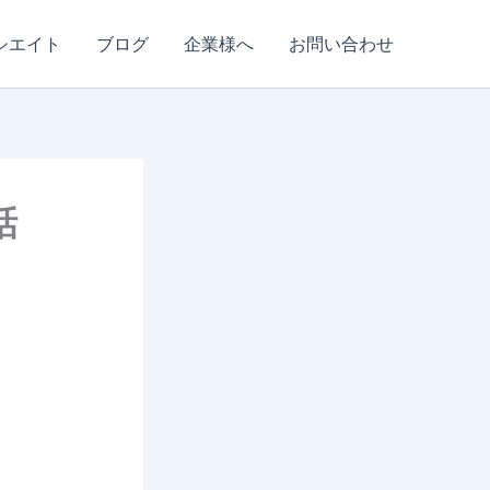
シエイト
ブログ
企業様へ
お問い合わせ
話