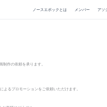
ノースエポックとは
メンバー
アソ
動画制作の依頼を承ります。
動画によるプロモーションをご依頼いただけます。