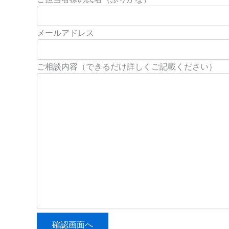
メールアドレス
ご相談内容（できるだけ詳しくご記載ください）