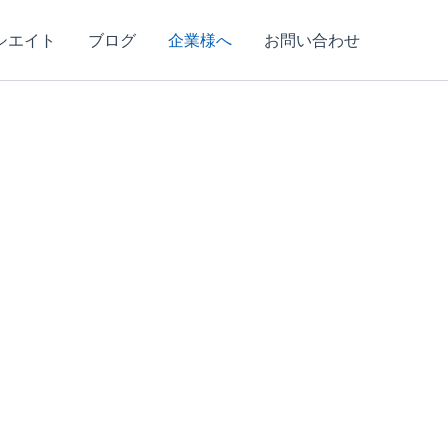
シエイト
ブログ
企業様へ
お問い合わせ